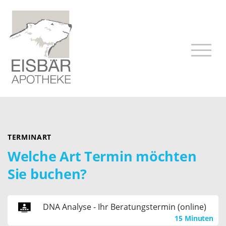
TERMINART
Welche Art Termin möchten
Sie buchen?
DNA Analyse - Ihr Beratungstermin (online)
15 Minuten